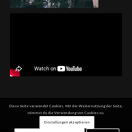
Diese Seite verwendet Cookies. Mit der Weiternutzung der Seite,
stimmst du die Verwendung von Cookies zu.
Einstellungen akzeptieren